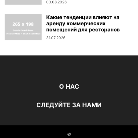
03.08.2026
Какие тенденции влияют на
аренду коммерческих
помещений для ресторанов
31.07.2026
О НАС
СЛЕДУЙТЕ ЗА НАМИ
©