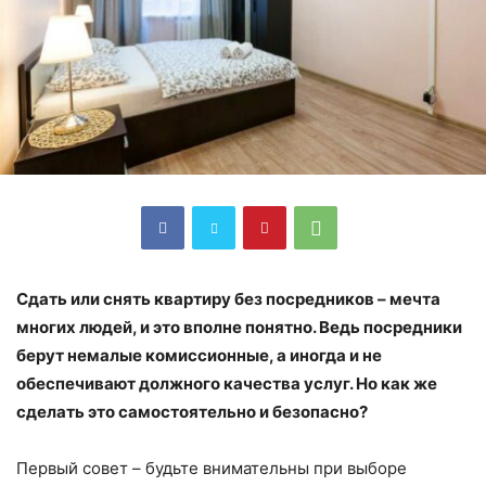
Сдать или снять квартиру без посредников – мечта
многих людей, и это вполне понятно. Ведь посредники
берут немалые комиссионные, а иногда и не
обеспечивают должного качества услуг. Но как же
сделать это самостоятельно и безопасно?
Первый совет – будьте внимательны при выборе