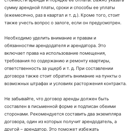
сумму арендной платы, сроки и способы ее уплаты
(ежемесячно, раз в квартал и т. д.). Кроме того, стоит
также учесть вопрос о залоге, если он предусмотрен.
Необходимо уделить внимание и правам и
обязанностям арендодателя и арендатора. Это
включает права на использование помещения,
требования по содержанию и ремонту квартиры,
ответственность за ущерб и т. д. При составлении
договора также стоит обратить внимание на пункты о
возможных штрафах и условиях расторжения контракта.
Не забывайте, что договор аренды должен быть
составлен в письменной форме и подписан обеими
сторонами. Рекомендуется составить два экземпляра
договора, один из которых получит арендодатель, а
другой – арендатор. Это поможет избежать