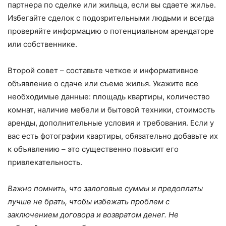
партнера по сделке или жильца, если вы сдаете жилье.
Избегайте сделок с подозрительными людьми и всегда
проверяйте информацию о потенциальном арендаторе
или собственнике.
Второй совет – составьте четкое и информативное
объявление о сдаче или съеме жилья. Укажите все
необходимые данные: площадь квартиры, количество
комнат, наличие мебели и бытовой техники, стоимость
аренды, дополнительные условия и требования. Если у
вас есть фотографии квартиры, обязательно добавьте их
к объявлению – это существенно повысит его
привлекательность.
Важно помнить, что залоговые суммы и предоплаты
лучше не брать, чтобы избежать проблем с
заключением договора и возвратом денег. Не