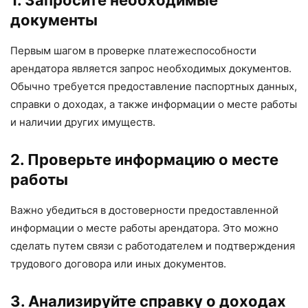
документы
Первым шагом в проверке платежеспособности
арендатора является запрос необходимых документов.
Обычно требуется предоставление паспортных данных,
справки о доходах, а также информации о месте работы
и наличии других имуществ.
2. Проверьте информацию о месте
работы
Важно убедиться в достоверности предоставленной
информации о месте работы арендатора. Это можно
сделать путем связи с работодателем и подтверждения
трудового договора или иных документов.
3. Анализируйте справку о доходах