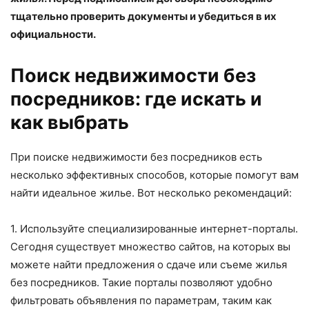
тщательно проверить документы и убедиться в их
официальности.
Поиск недвижимости без
посредников: где искать и
как выбрать
При поиске недвижимости без посредников есть
несколько эффективных способов, которые помогут вам
найти идеальное жилье. Вот несколько рекомендаций:
1. Используйте специализированные интернет-порталы.
Сегодня существует множество сайтов, на которых вы
можете найти предложения о сдаче или съеме жилья
без посредников. Такие порталы позволяют удобно
фильтровать объявления по параметрам, таким как