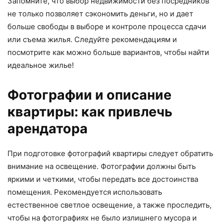
Запомните, что выбор недвижимости без посредников
не только позволяет сэкономить деньги, но и дает
больше свободы в выборе и контроле процесса сдачи
или съема жилья. Следуйте рекомендациям и
посмотрите как можно больше вариантов, чтобы найти
идеальное жилье!
Фотографии и описание
квартиры: как привлечь
арендатора
При подготовке фотографий квартиры следует обратить
внимание на освещение. Фотографии должны быть
яркими и четкими, чтобы передать все достоинства
помещения. Рекомендуется использовать
естественное светлое освещение, а также проследить,
чтобы на фотографиях не было излишнего мусора и