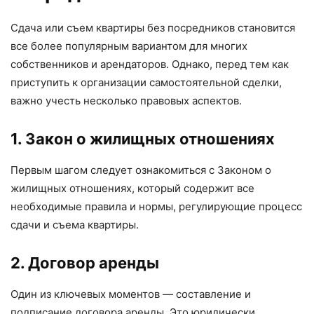
Сдача или съем квартиры без посредников становится
все более популярным вариантом для многих
собственников и арендаторов. Однако, перед тем как
приступить к организации самостоятельной сделки,
важно учесть несколько правовых аспектов.
1. Закон о жилищных отношениях
Первым шагом следует ознакомиться с Законом о
жилищных отношениях, который содержит все
необходимые правила и нормы, регулирующие процесс
сдачи и съема квартиры.
2. Договор аренды
Один из ключевых моментов — составление и
подписание договора аренды. Это юридически