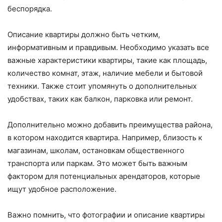
беспорядка.
Описание квартиры должно быть четким,
информативным и правдивым. Необходимо указать все
важные характеристики квартиры, такие как площадь,
количество комнат, этаж, наличие мебели и бытовой
техники. Также стоит упомянуть о дополнительных
удобствах, таких как балкон, парковка или ремонт.
Дополнительно можно добавить преимущества района,
в котором находится квартира. Например, близость к
магазинам, школам, остановкам общественного
транспорта или паркам. Это может быть важным
фактором для потенциальных арендаторов, которые
ищут удобное расположение.
Важно помнить, что фотографии и описание квартиры