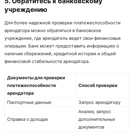
5. Обратитесь к банковскому
учреждению
Для более надежной проверки платежеспособности
арендатора можно обратиться в банковское
учреждение, где арендатель ведет свои финансовые
операции. Банк может предоставить информацию о
наличии сбережений, кредитной истории и общей
финансовой стабильности арендатора.
Документы для проверки
платежеспособности
Способ проверки
арендатора
Паспортные данные
Запрос арендатору
Анализ, запрос
Справка о доходах
дополнительных
документов