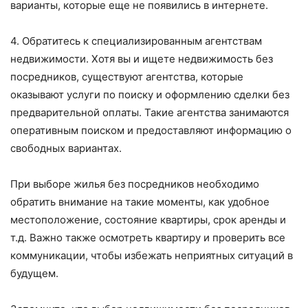
варианты, которые еще не появились в интернете.
4. Обратитесь к специализированным агентствам
недвижимости. Хотя вы и ищете недвижимость без
посредников, существуют агентства, которые
оказывают услуги по поиску и оформлению сделки без
предварительной оплаты. Такие агентства занимаются
оперативным поиском и предоставляют информацию о
свободных вариантах.
При выборе жилья без посредников необходимо
обратить внимание на такие моменты, как удобное
местоположение, состояние квартиры, срок аренды и
т.д. Важно также осмотреть квартиру и проверить все
коммуникации, чтобы избежать неприятных ситуаций в
будущем.