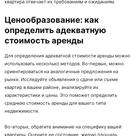
квартира отвечает их требованиям и ожиданиям.
Ценообразование: как
определить адекватную
стоимость аренды
Для определения адекватной стоимости аренды можно
использовать несколько методов. Во-первых, можно
ориентироваться на аналогичные предложения на
рынке. Исследуйте объявления о сдаче или съеме
квартир в вашем районе, анализируйте их
характеристики и цены. Это поможет определить
среднюю стоимость аренды для вашего типа
недвижимости.
Во-вторых, обратите внимание на специфику вашей
квартиры. Оцените ее состояние, жилую площадь,