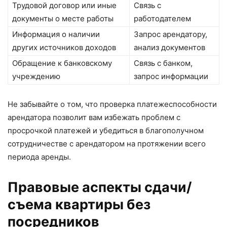
Трудовой договор или иные
Связь с
документы о месте работы
работодателем
Информация о наличии
Запрос арендатору,
других источников доходов
анализ документов
Обращение к банковскому
Связь с банком,
учреждению
запрос информации
Не забывайте о том, что проверка платежеспособности
арендатора позволит вам избежать проблем с
просрочкой платежей и убедиться в благополучном
сотрудничестве с арендатором на протяжении всего
периода аренды.
Правовые аспекты сдачи/
съема квартиры без
посредников