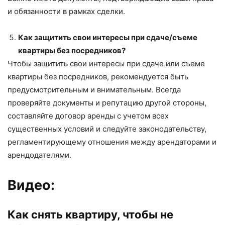
и обязанности в рамках сделки.
Как защитить свои интересы при сдаче/съеме
квартиры без посредников?
Чтобы защитить свои интересы при сдаче или съеме
квартиры без посредников, рекомендуется быть
предусмотрительным и внимательным. Всегда
проверяйте документы и репутацию другой стороны,
составляйте договор аренды с учетом всех
существенных условий и следуйте законодательству,
регламентирующему отношения между арендаторами и
арендодателями.
Видео:
Как снять квартиру, чтобы не