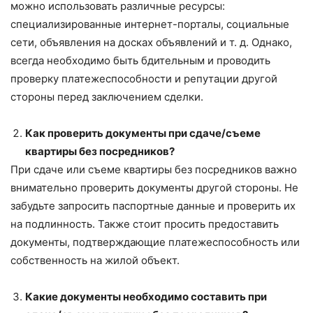
можно использовать различные ресурсы:
специализированные интернет-порталы, социальные
сети, объявления на досках объявлений и т. д. Однако,
всегда необходимо быть бдительным и проводить
проверку платежеспособности и репутации другой
стороны перед заключением сделки.
Как проверить документы при сдаче/съеме
квартиры без посредников?
При сдаче или съеме квартиры без посредников важно
внимательно проверить документы другой стороны. Не
забудьте запросить паспортные данные и проверить их
на подлинность. Также стоит просить предоставить
документы, подтверждающие платежеспособность или
собственность на жилой объект.
Какие документы необходимо составить при