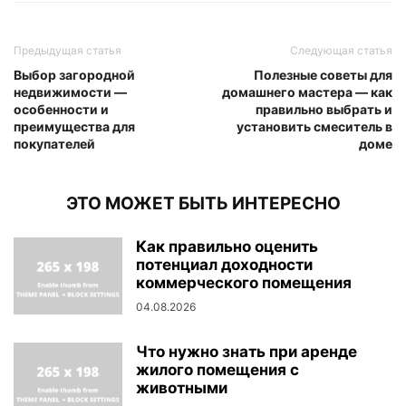
Предыдущая статья
Следующая статья
Выбор загородной
Полезные советы для
недвижимости —
домашнего мастера — как
особенности и
правильно выбрать и
преимущества для
установить смеситель в
покупателей
доме
ЭТО МОЖЕТ БЫТЬ ИНТЕРЕСНО
Как правильно оценить
потенциал доходности
коммерческого помещения
04.08.2026
Что нужно знать при аренде
жилого помещения с
животными