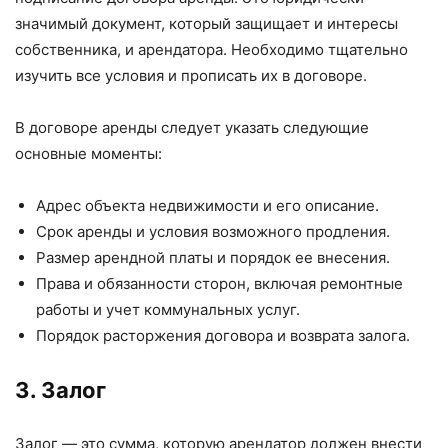
значимый документ, который защищает и интересы
собственника, и арендатора. Необходимо тщательно
изучить все условия и прописать их в договоре.
В договоре аренды следует указать следующие
основные моменты:
Адрес объекта недвижимости и его описание.
Срок аренды и условия возможного продления.
Размер арендной платы и порядок ее внесения.
Права и обязанности сторон, включая ремонтные
работы и учет коммунальных услуг.
Порядок расторжения договора и возврата залога.
3. Залог
Залог — это сумма, которую арендатор должен внести