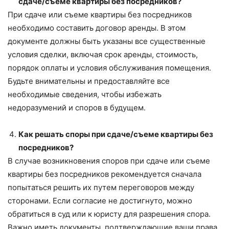
сдаче/съеме квартиры без посредников?
При сдаче или съеме квартиры без посредников
необходимо составить договор аренды. В этом
документе должны быть указаны все существенные
условия сделки, включая срок аренды, стоимость,
порядок оплаты и условия обслуживания помещения.
Будьте внимательны и предоставляйте все
необходимые сведения, чтобы избежать
недоразумений и споров в будущем.
Как решать споры при сдаче/съеме квартиры без
посредников?
В случае возникновения споров при сдаче или съеме
квартиры без посредников рекомендуется сначала
попытаться решить их путем переговоров между
сторонами. Если согласие не достигнуто, можно
обратиться в суд или к юристу для разрешения спора.
Важно иметь документы, подтверждающие ваши права